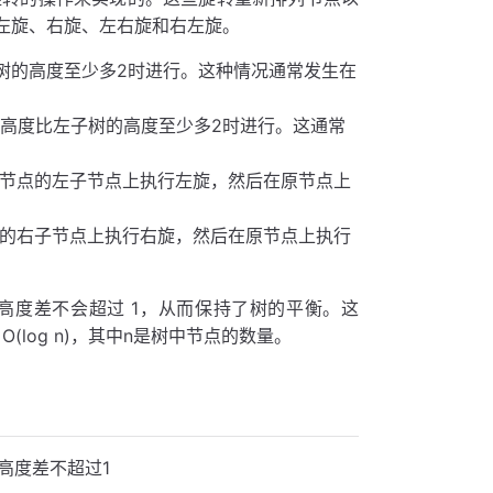
左旋、右旋、左右旋和右左旋。
树的高度至少多2时进行。这种情况通常发生在
高度比左子树的高度至少多2时进行。这通常
节点的左子节点上执行左旋，然后在原节点上
的右子节点上执行右旋，然后在原节点上执行
高度差不会超过 1，从而保持了树的平衡。这
(log n)，其中n是树中节点的数量。
高度差不超过1