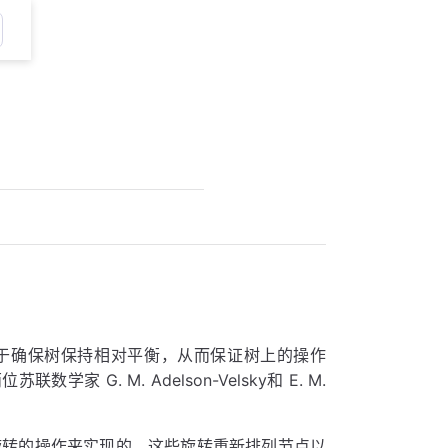
于确保树保持相对平衡，从而保证树上的操作
G. M. Adelson-Velsky和 E. M.
旋转的操作来实现的。这些旋转重新排列节点以