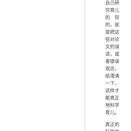
自己研
究育儿
的目
的，就
是把这
些对论
文的误
读，或
者错误
观念，
给澄清
一下，
这样才
能真正
地科学
育儿。
真正的