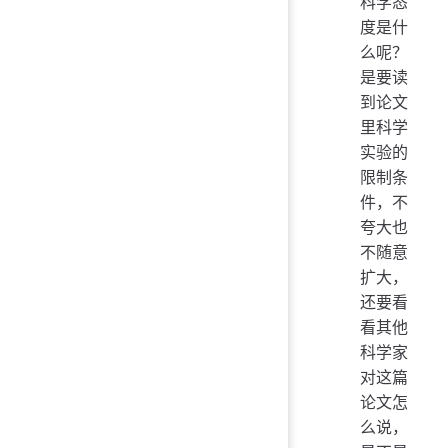
科学态
度是什
么呢？
是要读
到论文
里科学
实验的
限制条
件，不
夸大也
不随意
扩大，
还要看
看其他
科学家
对这篇
论文怎
么说，