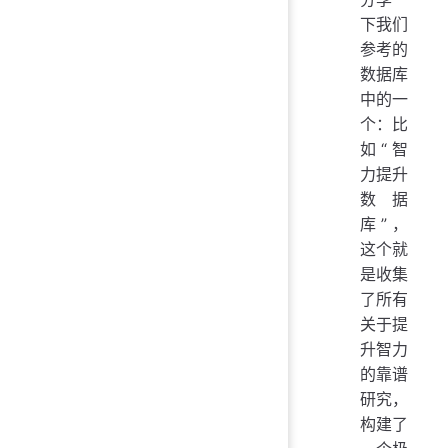
下我们
参考的
数据库
中的一
个：比
如“智
力提升
数据
库”，
这个就
是收集
了所有
关于提
升智力
的靠谱
研究，
构建了