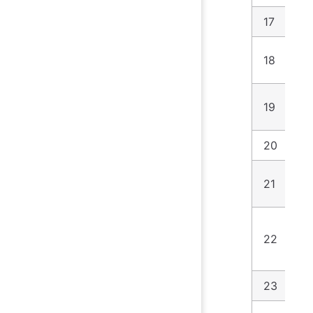
17
网
18
mo
19
聚
20
C
21
My
22
R
23
R