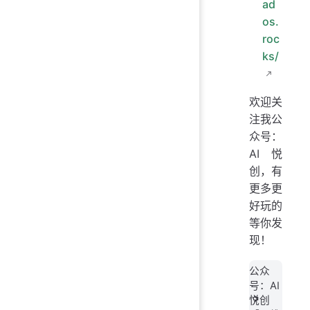
ad
os.
roc
ks/
欢迎关
注我公
众号：
AI悦
创，有
更多更
好玩的
等你发
现！
公众
号：AI
悦创