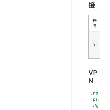
接
序
号
01
se
VP
N
htt
ps:
//gl