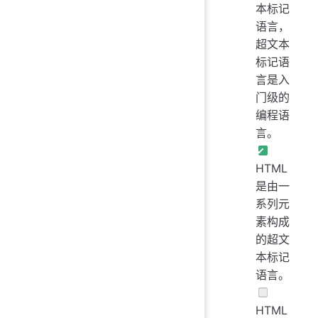
本标记
语言，
超文本
标记语
言是入
门级的
编程语
言。
HTML
是由一
系列元
素构成
的超文
本标记
语言。
HTML