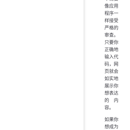
像应用
程序一
样接受
严格的
审查。
只要你
正确地
输入代
码，网
页就会
如实地
展示你
想表达
的内
容。
如果你
想成为