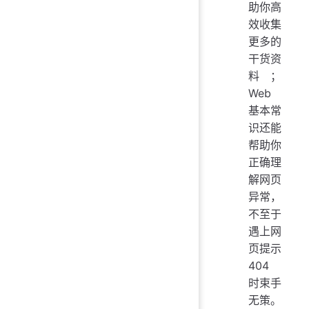
助你高
效收集
更多的
干货资
料；
Web
基本常
识还能
帮助你
正确理
解网页
异常，
不至于
遇上网
页提示
404
时束手
无策。