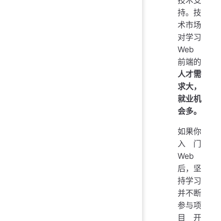
技术支
持。技
术市场
对学习
Web
前端的
人才需
求大，
就业机
会多。
如果你
入门
Web
后，坚
持学习
并不断
参与项
目开