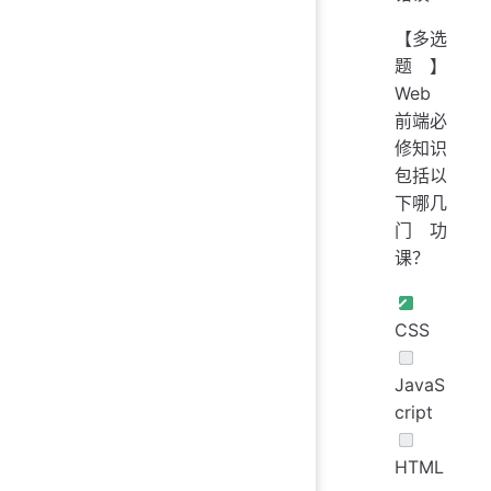
【多选
题】
Web
前端必
修知识
包括以
下哪几
门功
课？
CSS
JavaS
cript
HTML