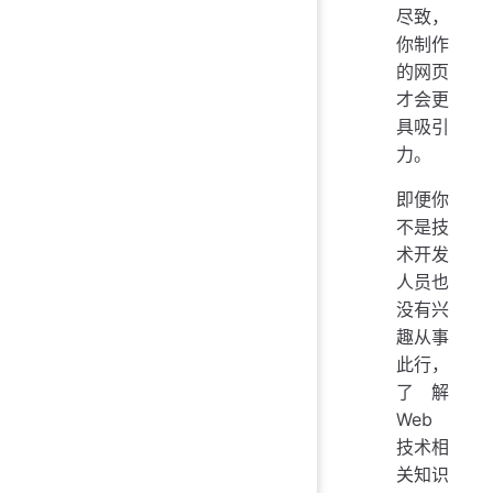
尽致，
你制作
的网页
才会更
具吸引
力。
即便你
不是技
术开发
人员也
没有兴
趣从事
此行，
了解
Web
技术相
关知识