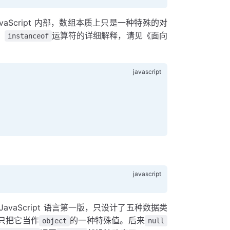
vaScript 内部，数组本质上只是一种特殊的对
。
运算符的详细解释，请见《面向
instanceof
avaScript 语言第一版，只设计了五种数据类
只把它当作
的一种特殊值。后来
object
null