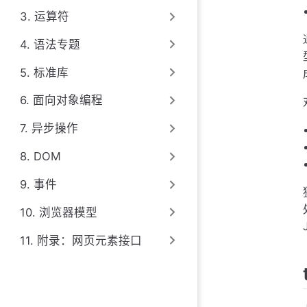
3. 运算符
4. 语法专题
5. 标准库
6. 面向对象编程
7. 异步操作
8. DOM
9. 事件
10. 浏览器模型
11. 附录：网页元素接口