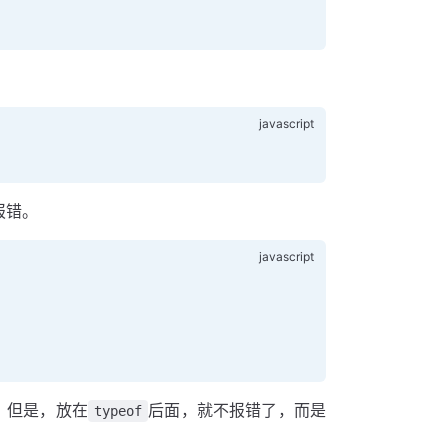
报错。
。但是，放在
后面，就不报错了，而是
typeof