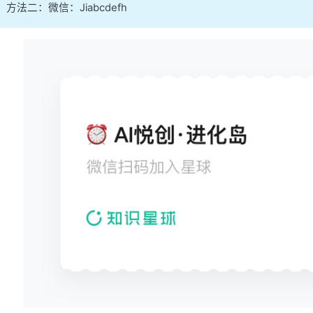
方法二：微信：Jiabcdefh