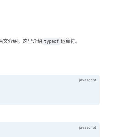
后文介绍。这里介绍
运算符。
typeof
。