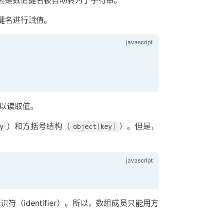
键名进行赋值。
以读取值。
）和方括号结构（
）。但是，
y
object[key]
（identifier）。所以，数组成员只能用方