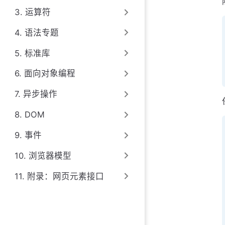
3. 运算符
4. 语法专题
5. 标准库
6. 面向对象编程
7. 异步操作
8. DOM
9. 事件
10. 浏览器模型
11. 附录：网页元素接口