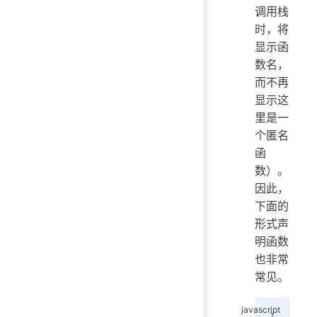
调用栈
时，将
显示函
数名，
而不再
显示这
里是一
个匿名
函
数）。
因此，
下面的
形式声
明函数
也非常
常见。
var