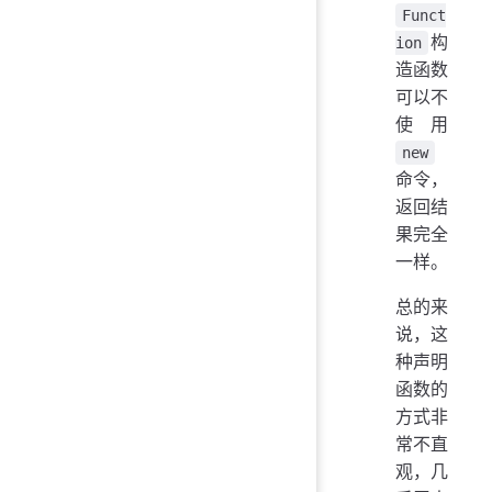
Funct
构
ion
造函数
可以不
使用
new
命令，
返回结
果完全
一样。
总的来
说，这
种声明
函数的
方式非
常不直
观，几