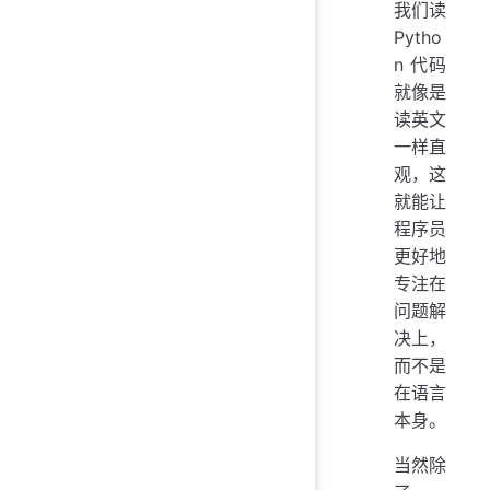
我们读
Pytho
n 代码
就像是
读英文
一样直
观，这
就能让
程序员
更好地
专注在
问题解
决上，
而不是
在语言
本身。
当然除