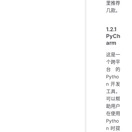
里推荐
几款。
1.2.1
PyCh
arm
这是一
个跨平
台的
Pytho
n 开发
工具，
可以帮
助用户
在使用
Pytho
n 时提