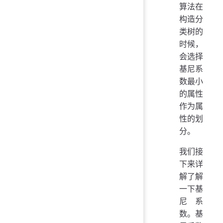
算法在
构造分
类树的
时候，
会选择
基尼系
数最小
的属性
作为属
性的划
分。
我们接
下来详
解了解
一下基
尼系
数。基