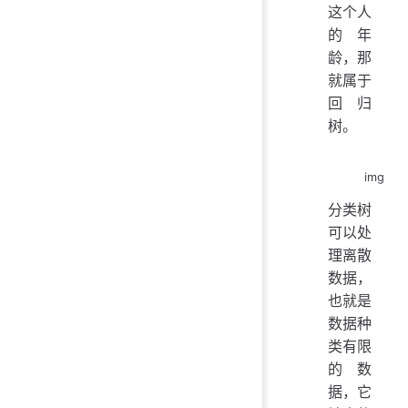
这个人
的年
龄，那
就属于
回归
树。
img
分类树
可以处
理离散
数据，
也就是
数据种
类有限
的数
据，它