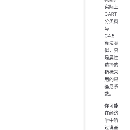
实际上
CART
分类树
与
C4.5
算法类
似，只
是属性
选择的
指标采
用的是
基尼系
数。
你可能
在经济
学中听
过说基