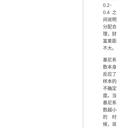
0.2-
0.4 之
间说明
分配合
理，财
富差距
不大。
基尼系
数本身
反应了
样本的
不确定
度。当
基尼系
数越小
的时
候，说