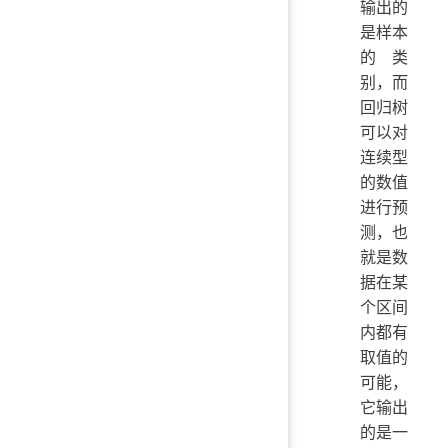
输出的
是样本
的类
别，而
回归树
可以对
连续型
的数值
进行预
测，也
就是数
据在某
个区间
内都有
取值的
可能，
它输出
的是一