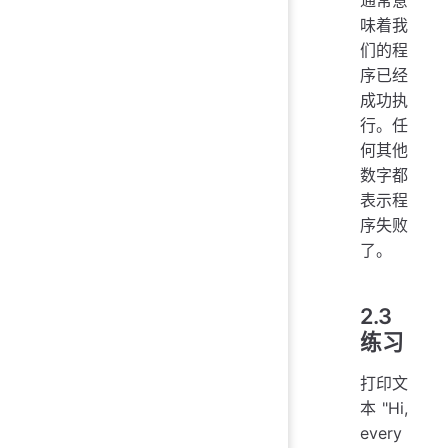
味着我
们的程
序已经
成功执
行。任
何其他
数字都
表示程
序失败
了。
2.3
练习
打印文
本"Hi,
every