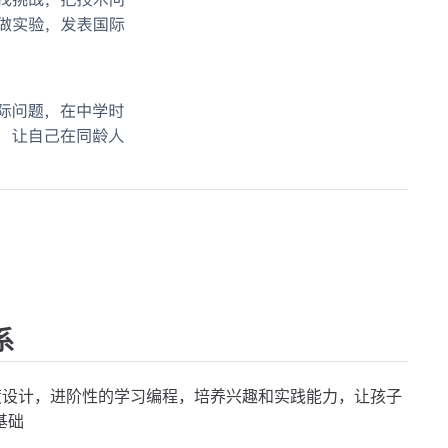
系
度设计，进阶性的学习编程，培养兴趣和实践能力，让孩子
基础