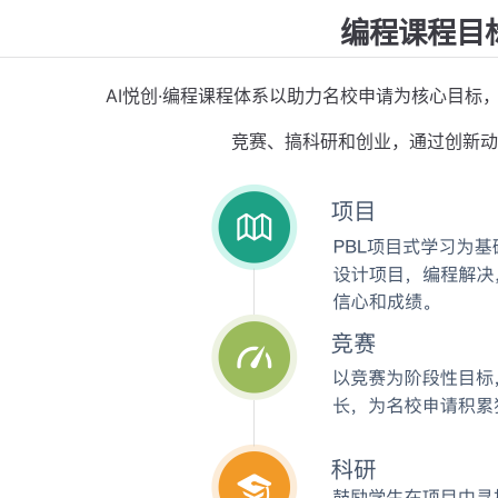
编程课程目
AI悦创·编程课程体系以助力名校申请为核心目标
竞赛、搞科研和创业，通过创新