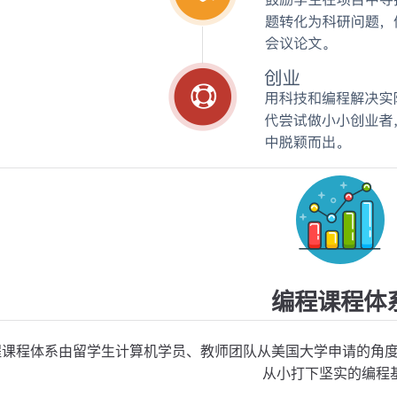
编程课程体
编程课程体系由留学生计算机学员、教师团队从美国大学申请的角
从小打下坚实的编程