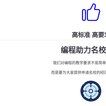
高标准 高要
编程助力名校
我们对编程的教学要求不是简单
而是要为大家提供申请名校的经