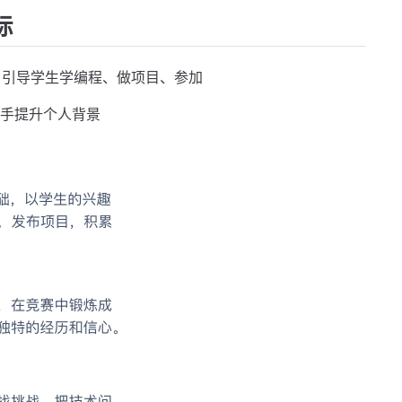
标
，引导学生学编程、做项目、参加
动手提升个人背景