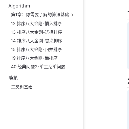
Algorithm
第1章：你需要了解的算法基础
12 排序八大金刚-插入排序
13 排序八大金刚-选择排序
14 排序八大金刚-冒泡排序
15 排序八大金刚-归并排序
19 排序八大金刚-桶排序
40 经典问题2-矿工挖矿问题
随笔
二叉树基础