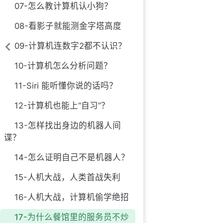
07-怎么教计算机认小狗？
08-看影子就能测金字塔高度
09-计算机连数字2都不认识？
10-计算机怎么分析问题？
11-Siri 能听懂你说的话吗？
12-计算机也能上“自习”？
13-怎样找出身边的机器人间
谍？
14-怎么证明自己不是机器人？
15-人机大战，人类首战失利
16-人机大战，计算机偷学绝招
17-为什么餐馆里的服务员不炒