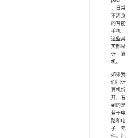
，日常
不离身
的智能
手机，
这些其
实都是
计算
机。
如果我
们把计
算机拆
开，看
到的是
若干电
路和电
子元
件。把