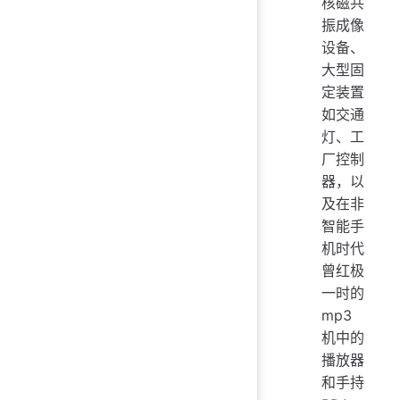
核磁共
振成像
设备、
大型固
定装置
如交通
灯、工
厂控制
器，以
及在非
智能手
机时代
曾红极
一时的
mp3
机中的
播放器
和手持