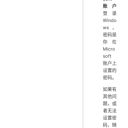
账户
登录
Windo
ws，
密码是
你在
Micro
soft
账户上
设置的
密码。
如果有
其他问
题，或
者无法
设置密
码，随