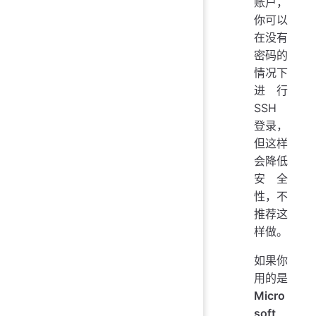
账户，
你可以
在没有
密码的
情况下
进行
SSH
登录，
但这样
会降低
安全
性，不
推荐这
样做。
如果你
用的是
Micro
soft