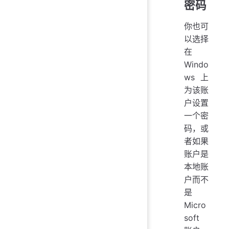
密码
你也可
以选择
在
Windo
ws 上
为该账
户设置
一个密
码，或
者如果
账户是
本地账
户而不
是
Micro
soft