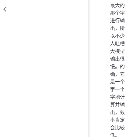
最大的
那个字
进行输
出，所
以不少
人吐槽
大模型
输出很
慢。的
确，它
是一个
字一个
字地计
算并输
出，效
率肯定
会比较
低。