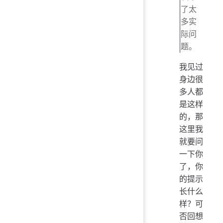
了太
多实
际问
题。
我见过
身边很
多人都
是这样
的，那
这里我
就要问
一下你
了，你
的提示
长什么
样？可
否回想