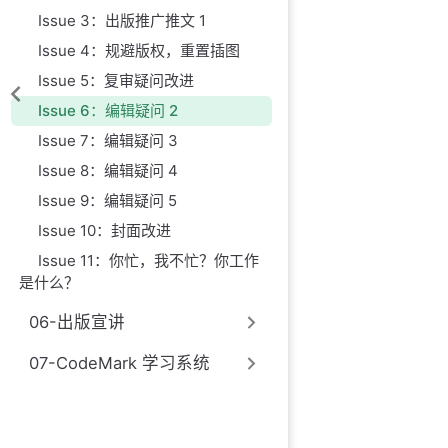
Issue 3：出版推广推文 1
Issue 4：规避版权，重置插图
Issue 5：复审疑问改进
Issue 6：编辑疑问 2
Issue 7：编辑疑问 3
Issue 8：编辑疑问 4
Issue 9：编辑疑问 5
Issue 10：封面改进
Issue 11：你忙，我不忙？你工作
是什么？
06-出版宣讲
07-CodeMark 学习系统