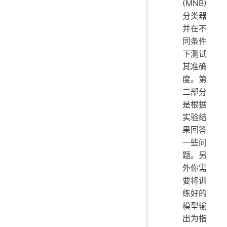
(MNB)
分类器
并在不
同条件
下测试
其准确
度。第
二部分
是根据
实验结
果回答
一些问
题。另
外你需
要将训
练好的
模型输
出为指