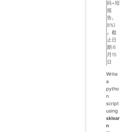
码+短
报
告，
8%)
。截
止日
期:6
月15
日
Write
a
pytho
n
script
using
sklear
n