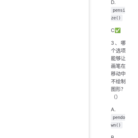
D.
pensi
ze()
C✅
3、哪
个选项
能够让
画笔在
移动中
不绘制
图形？‪‬‪‬‪‬‪‬‪‬‮‬‫‬‫‬‪‬‪‬‪‬‪‬‪‬‮‬‫‬‫‬‪‬‪‬‪‬‪‬‪‬‮‬‭‬‫‬‪‬‪‬‪‬‪‬‪‬‮‬‫‬‫‬‪‬‪‬‪‬‪‬‪‬‮‬‫‬‭‬‬‬‬‬‬‬‬‬‬‬‬‬‬‬‬‬‬‬‬‬‬‬‬‬‬‬‬‬‬‬‬‬‬‬‬‬‬‬‬‬‬‬‬‬‬‬‬‬‬‬‬‬‬‬‬‬‬‬‬‬‬‬‬‬‬‬‬‬‬‬‬‬‬‬‬‬‬‬‬‬
（）
A.
pendo
wn()
B.