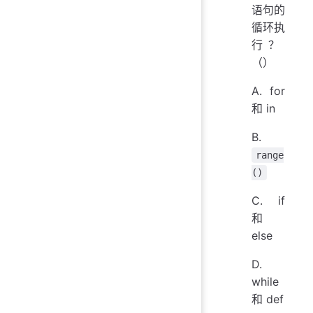
语句的
循环执
行？‪‬‪‬‪‬‪‬‪‬‮‬‫‬‫‬‪‬‪‬‪‬‪‬‪‬‮‬‫‬‫‬‪‬‪‬‪‬‪‬‪‬‮‬‭‬‫‬‪‬‪‬‪‬‪‬‪‬‮‬‫‬‫‬‪‬‪‬‪‬‪‬‪‬‮‬‫‬‭‬‬‬‬‬‬‬‬‬‬‬‬‬‬‬‬‬‬‬‬‬‬‬‬‬‬‬‬‬‬‬‬‬‬‬‬‬‬‬‬‬‬‬‬‬‬‬‬‬‬‬‬‬‬‬‬‬‬‬‬‬‬‬‬‬‬‬‬‬‬‬‬‬‬‬‬‬‬‬‬‬
（）
A. for
和 in
B.
range
()
C. if
和
else
D.
while
和 def