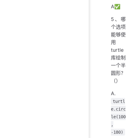
A✅
5、哪
个选项
能够使
用
turtle
库绘制
一个半
圆形？‪‬‪‬‪‬‪‬‪‬‮‬‫‬‫‬‪‬‪‬‪‬‪‬‪‬‮‬‫‬‫‬‪‬‪‬‪‬‪‬‪‬‮‬‭‬‫‬‪‬‪‬‪‬‪‬‪‬‮‬‫‬‫‬‪‬‪‬‪‬‪‬‪‬‮‬‫‬‭‬‬‬‬‬‬‬‬‬‬‬‬‬‬‬‬‬‬‬‬‬‬‬‬‬‬‬‬‬‬‬‬‬‬‬‬‬‬‬‬‬‬‬‬‬‬‬‬‬‬‬‬‬‬‬‬‬‬‬‬‬‬‬‬‬‬‬‬‬‬‬‬‬‬‬‬‬‬‬‬‬
（）
A.
turtl
e.circ
le(100
,
-180)