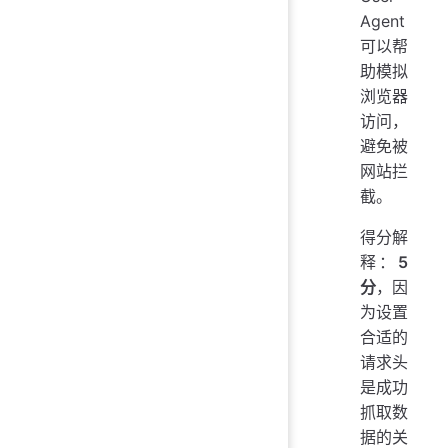
Agent
可以帮
助模拟
浏览器
访问，
避免被
网站拦
截。
得分解
释：
5
分
，因
为设置
合适的
请求头
是成功
抓取数
据的关