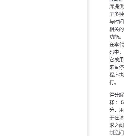
库提供
了多种
与时间
相关的
功能。
在本代
码中，
它被用
来暂停
程序执
行。
得分解
释：
5
分
，用
于在请
求之间
制造间