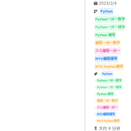
2023/2/4
Python
Python一对一教学
Python一对一辅导
Python 辅导
编程一对一教学
少儿编程一对一
NYU编程辅导
NYU Python辅导
Python
Python一对一教学
Python一对一辅导
Python 辅导
编程一对一教学
少儿编程一对一
NYU编程辅导
NYU Python辅导
大约 9 分钟