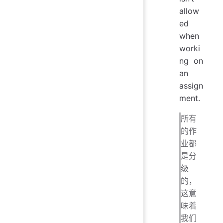
allow
ed
when
worki
ng on
an
assign
ment.
所有
的作
业都
是分
级
的，
这意
味着
我们