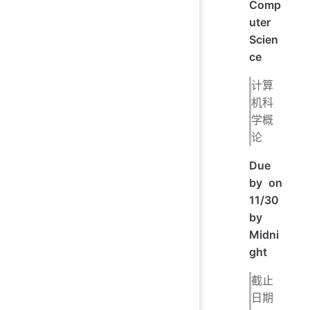
Comp
uter
Scien
ce
计算
机科
学概
论
Due
by on
11/30
by
Midni
ght
截止
日期