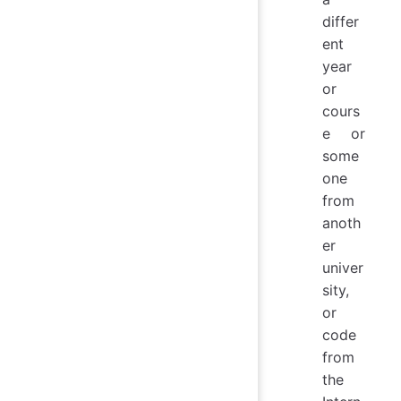
differ
ent
year
or
cours
e or
some
one
from
anoth
er
univer
sity,
or
code
from
the