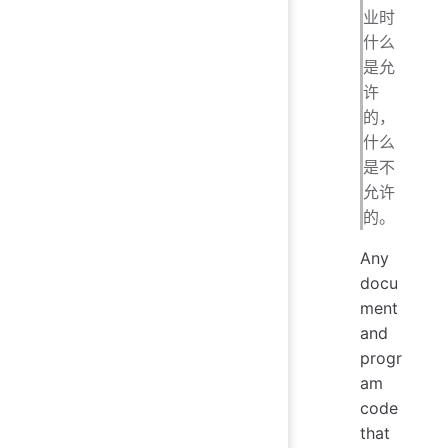
业时
什么
是允
许
的，
什么
是不
允许
的。
Any
docu
ment
and
progr
am
code
that