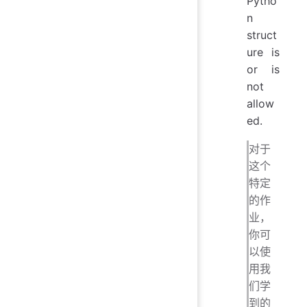
Pytho
n
struct
ure is
or is
not
allow
ed.
对于
这个
特定
的作
业，
你可
以使
用我
们学
到的