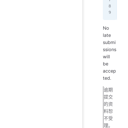
Aca
"""
No
late
submi
ssions
will
be
accep
ted.
逾期
提交
的资
料恕
不受
理。