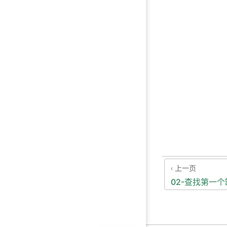
上一页
02-查找第一