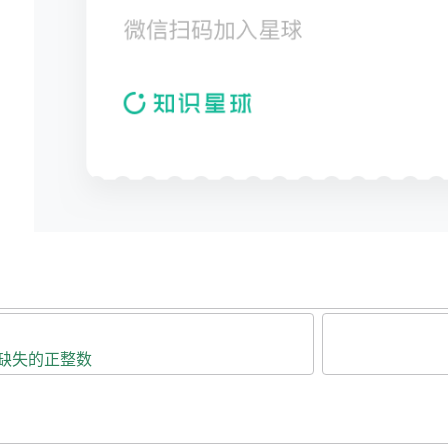
个缺失的正整数