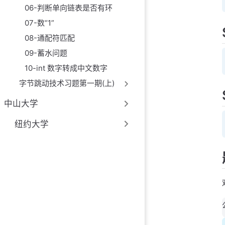
06-判断单向链表是否有环
07-数“1”
08-通配符匹配
09-蓄水问题
10-int 数字转成中文数字
字节跳动技术习题第一期(上)
中山大学
纽约大学