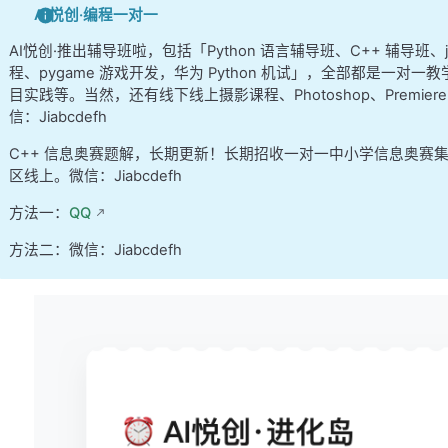
AI悦创·编程一对一
AI悦创·推出辅导班啦，包括「Python 语言辅导班、C++ 辅导班
程、pygame 游戏开发，华为 Python 机试」，全部都是一对一教
目实践等。当然，还有线下线上摄影课程、Photoshop、Premi
信：Jiabcdefh
C++ 信息奥赛题解，长期更新！长期招收一对一中小学信息奥赛
区线上。微信：Jiabcdefh
方法一：
QQ
方法二：微信：Jiabcdefh