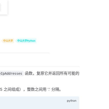
中山大学
中山大学Python
函数，复原它并返回所有可能的
eIpAddresses
5 之间组成），整数之间用 '.' 分隔。