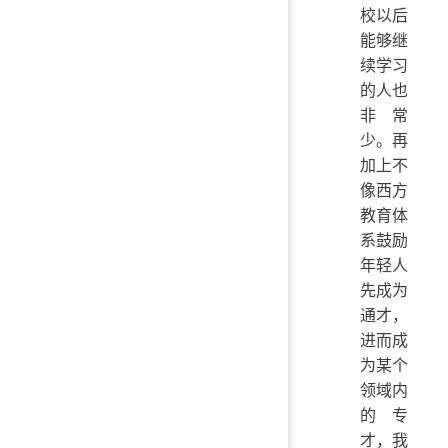
校以后
能够继
续学习
的人也
非常
少。再
加上不
像西方
教育体
系鼓励
年轻人
先成为
通才，
进而成
为某个
领域内
的专
才，我