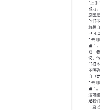
“上手”
能力，
原因是
他们不
敢想自
己可以
“去哪
里”，
或者
说，他
们根本
不明确
自己要
“去哪
里”。
这可能
是我们
一直以