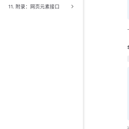
11. 附录：网页元素接口