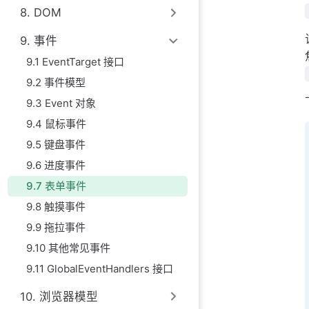
8. DOM
9. 事件
9.1 EventTarget 接口
9.2 事件模型
9.3 Event 对象
9.4 鼠标事件
9.5 键盘事件
9.6 进度事件
9.7 表单事件
9.8 触摸事件
9.9 拖拉事件
9.10 其他常见事件
9.11 GlobalEventHandlers 接口
10. 浏览器模型