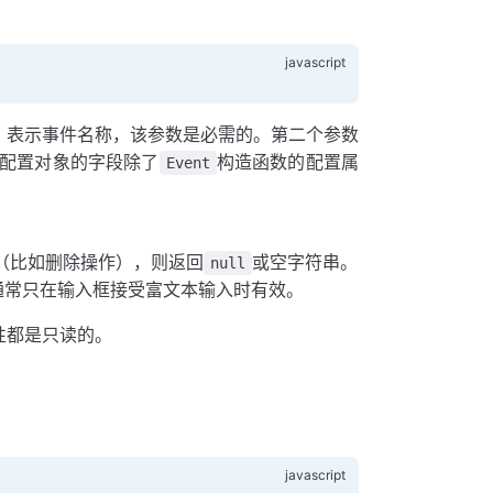
，表示事件名称，该参数是必需的。第二个参数
配置对象的字段除了
构造函数的配置属
Event
（比如删除操作），则返回
或空字符串。
null
该属性通常只在输入框接受富文本输入时有效。
性都是只读的。