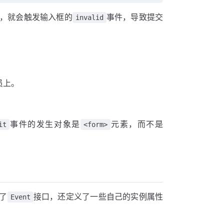
，就会触发输入框的
事件，导致提交
invalid
员上。
事件的发生对象是
元素，而不是
it
<form>
了
接口，还定义了一些自己的实例属性
Event