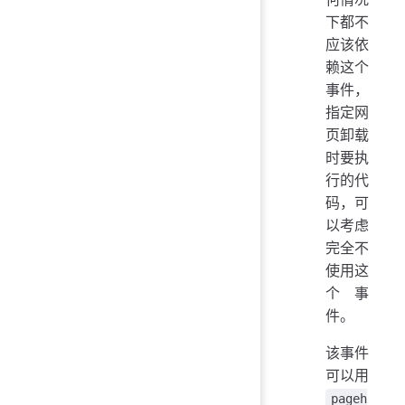
下都不
应该依
赖这个
事件，
指定网
页卸载
时要执
行的代
码，可
以考虑
完全不
使用这
个事
件。
该事件
可以用
pageh