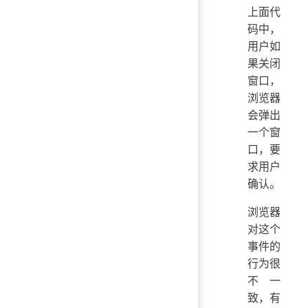
上面代
码中，
用户如
果关闭
窗口，
浏览器
会弹出
一个窗
口，要
求用户
确认。
浏览器
对这个
事件的
行为很
不一
致，有