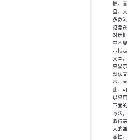
框。而
且，大
多数浏
览器在
对话框
中不显
示指定
文本，
只显示
默认文
本。因
此，可
以采用
下面的
写法，
取得最
大的兼
容性。