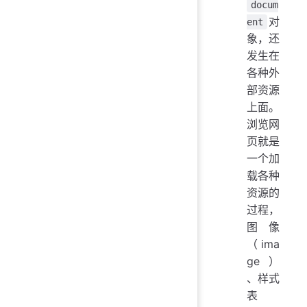
docum
对
ent
象，还
发生在
各种外
部资源
上面。
浏览网
页就是
一个加
载各种
资源的
过程，
图像
（ima
ge）
、样式
表