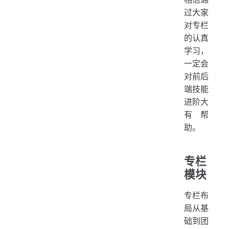
过大家
对专栏
的认真
学习，
一定会
对前后
端技能
进阶大
有帮
助。
专栏
模块
专栏布
局从基
础到团