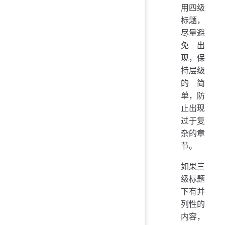
用四级
标题，
尽量避
免出
现，保
持层级
的简
单，防
止出现
过于复
杂的章
节。
如果三
级标题
下有并
列性的
内容，