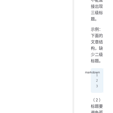
接出现
三级标
题。
示例：
下面的
文章结
构，缺
少二级
标题。
# 
##
（2）
标题要
避免孤