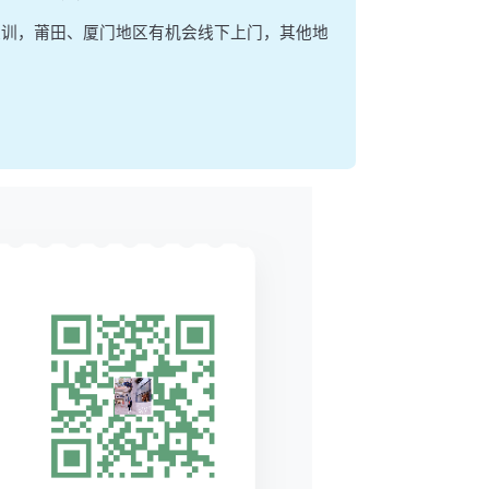
集训，莆田、厦门地区有机会线下上门，其他地