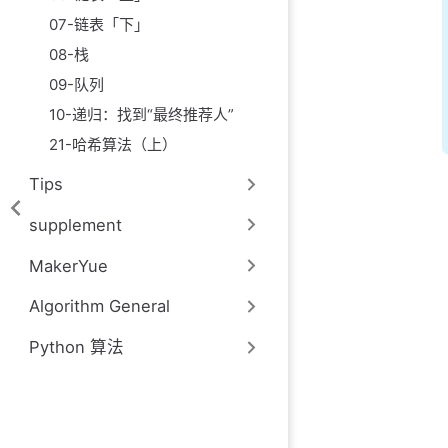
07-链表「下」
08-栈
09-队列
10-递归：找到“最终推荐人”
21-哈希算法（上）
Tips
supplement
MakerYue
Algorithm General
Python 算法