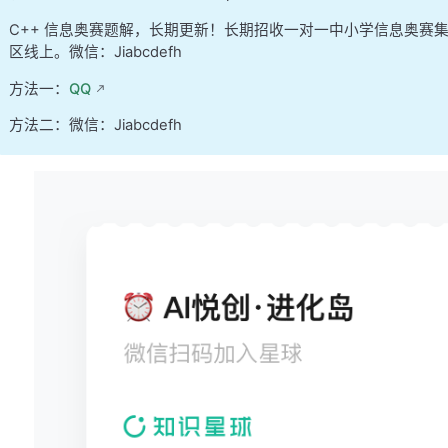
C++ 信息奥赛题解，长期更新！长期招收一对一中小学信息奥赛
区线上。微信：Jiabcdefh
方法一：
QQ
方法二：微信：Jiabcdefh