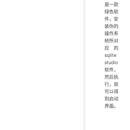
是一款
绿色软
件，安
装你的
操作系
统所对
应的
sqlite
studio
软件，
然后执
行，就
可以得
到启动
界面。