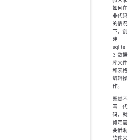
如何在
非代码
的情况
下，创
建
sqlite
3 数据
库文件
和表格
编辑操
作。
既然不
写代
码，就
肯定需
要借助
软件来