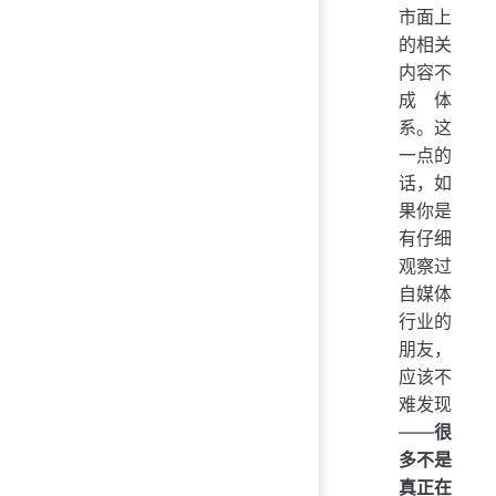
市面上
的相关
内容不
成体
系。这
一点的
话，如
果你是
有仔细
观察过
自媒体
行业的
朋友，
应该不
难发现
——
很
多不是
真正在