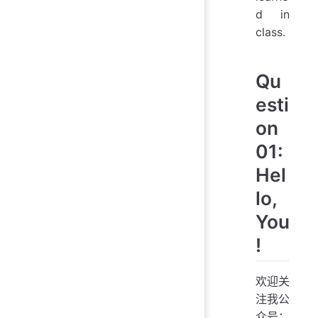
d in
class.
Qu
esti
on
01:
Hel
lo,
You
!
欢迎关
注我公
众号：