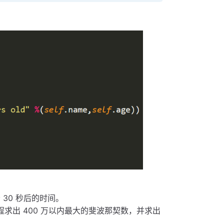
 30 秒后的时间。
求出 400 万以内最大的斐波那契数，并求出