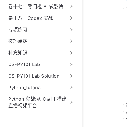
卷十七：零门槛 AI 做影篇
卷十八：Codex 实战
专项练习
技巧点拨
补充知识
CS-PY101 Lab
CS_PY101 Lab Solution
Python_tutorial
Python 实战:从 0 到 1 搭建
直播视频平台