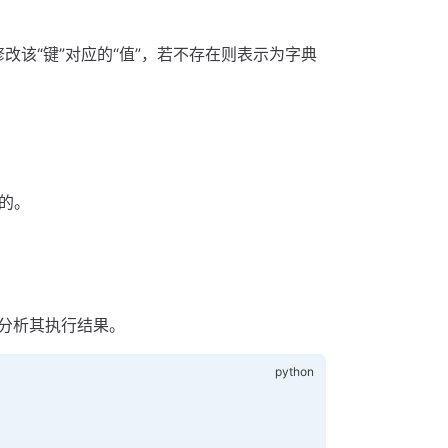
改该“键”对应的“值”，若不存在则表示为字典
储的。
分析其执行结果。