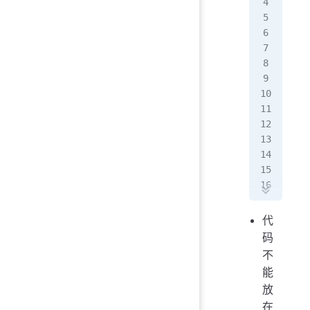
   
   
   
   
   
   
   
   
  
   
  
  
代
  
码
  
不
  
能
   
放
   
在
  