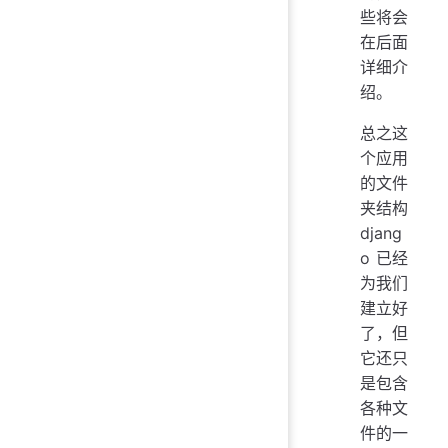
些将会
在后面
详细介
绍。
总之这
个应用
的文件
夹结构
djang
o 已经
为我们
建立好
了，但
它还只
是包含
各种文
件的一