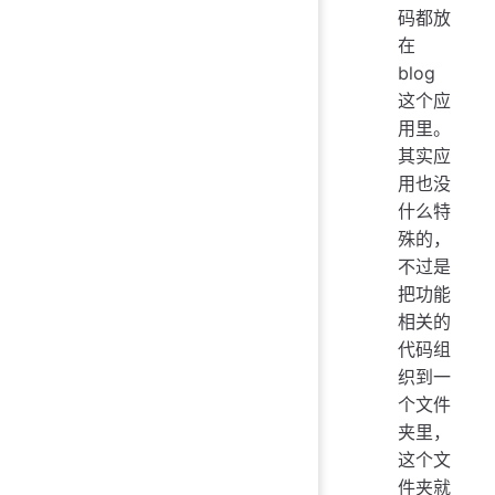
码都放
在
blog
这个应
用里。
其实应
用也没
什么特
殊的，
不过是
把功能
相关的
代码组
织到一
个文件
夹里，
这个文
件夹就