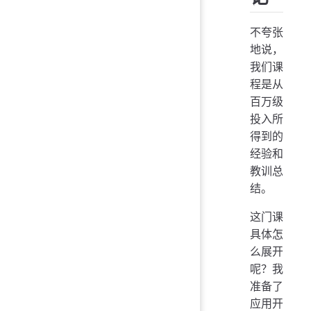
不夸张
地说，
我们课
程是从
百万级
投入所
得到的
经验和
教训总
结。
这门课
具体怎
么展开
呢？我
准备了
应用开