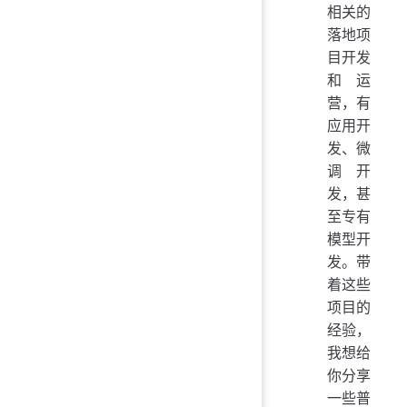
相关的
落地项
目开发
和运
营，有
应用开
发、微
调开
发，甚
至专有
模型开
发。带
着这些
项目的
经验，
我想给
你分享
一些普