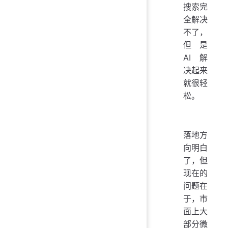
搜索完
全解决
不了，
但是
AI 解
决起来
就很轻
松。
落地方
向明白
了，但
现在的
问题在
于，市
面上大
部分微