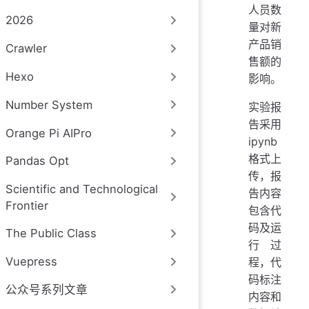
人员数
2026
量对新
产品销
Crawler
售额的
Hexo
影响。
Number System
实验报
告采用
Orange Pi AIPro
ipynb
格式上
Pandas Opt
传，报
Scientific and Technological
告内容
Frontier
包含代
码及运
The Public Class
行过
Vuepress
程，代
码标注
公众号系列文章
内容和