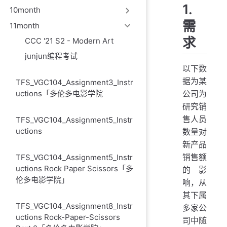
1.
10month
需
11month
求
CCC '21 S2 - Modern Art
junjun编程考试
以下数
据为某
TFS_VGC104_Assignment3_Instr
公司为
uctions「多伦多电影学院
研究销
售人员
TFS_VGC104_Assignment5_Instr
uctions
数量对
新产品
销售额
TFS_VGC104_Assignment5_Instr
uctions Rock Paper Scissors「多
的影
伦多电影学院」
响，从
其下属
TFS_VGC104_Assignment8_Instr
多家公
uctions Rock-Paper-Scissors
司中随