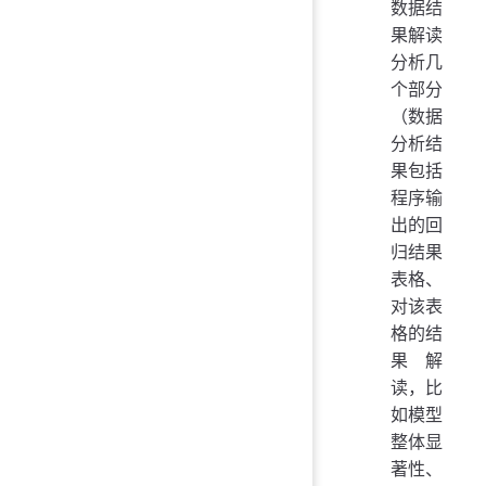
数据结
果解读
分析几
个部分
（数据
分析结
果包括
程序输
出的回
归结果
表格、
对该表
格的结
果解
读，比
如模型
整体显
著性、