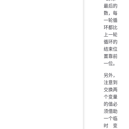
最后的
数，每
一轮循
环都比
上一轮
循环的
结束位
置靠前
一位。
另外，
注意到
交换两
个变量
的值必
须借助
一个临
时变