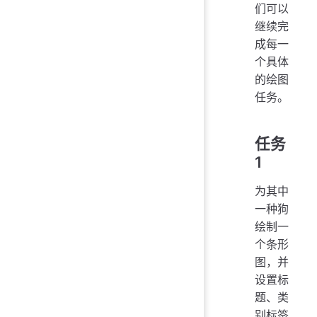
们可以
继续完
成每一
个具体
的绘图
任务。
任务
1
为其中
一种狗
绘制一
个条形
图，并
设置标
题、类
别标签