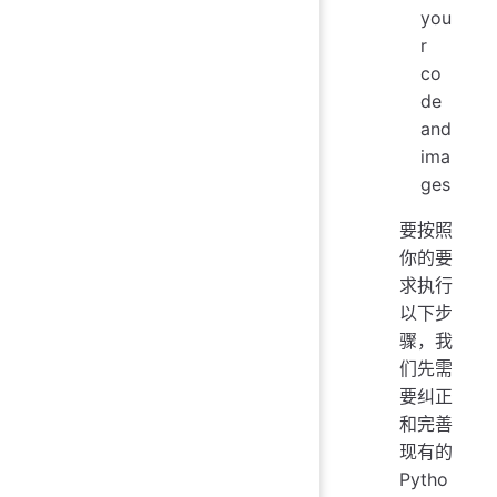
you
r
co
de
and
ima
ges
要按照
你的要
求执行
以下步
骤，我
们先需
要纠正
和完善
现有的
Pytho