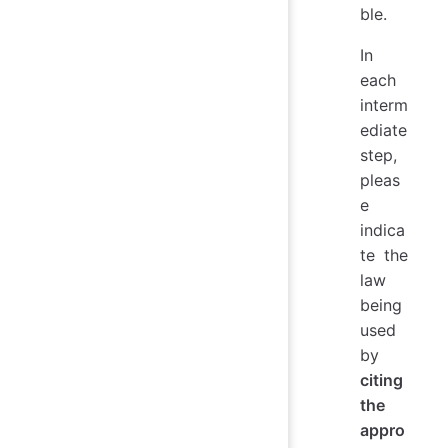
ble.
In
each
interm
ediate
step,
pleas
e
indica
te the
law
being
used
by
citing
the
appro