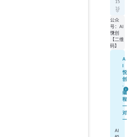
   
   
公众
   
号：AI
   
悦创
   
【二维
   
码】
A
H_c
I
   
悦
rho
创
   
·
编
程
def
一
   
对
一
   
AI
   