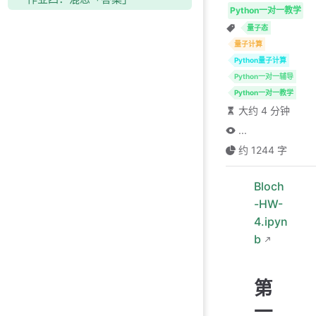
Python一对一教学
量子态
量子计算
Python量子计算
Python一对一辅导
Python一对一教学
大约 4 分钟
...
约 1244 字
Bloch
-HW-
4.ipyn
b
第
一