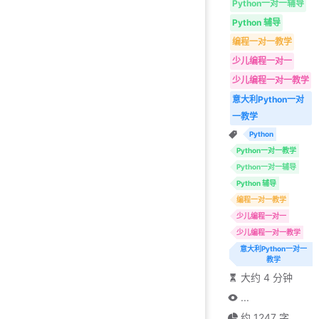
Python一对一辅导
Python 辅导
编程一对一教学
少儿编程一对一
少儿编程一对一教学
意大利Python一对
一教学
Python
Python一对一教学
Python一对一辅导
Python 辅导
编程一对一教学
少儿编程一对一
少儿编程一对一教学
意大利Python一对一
教学
大约 4 分钟
...
约 1247 字