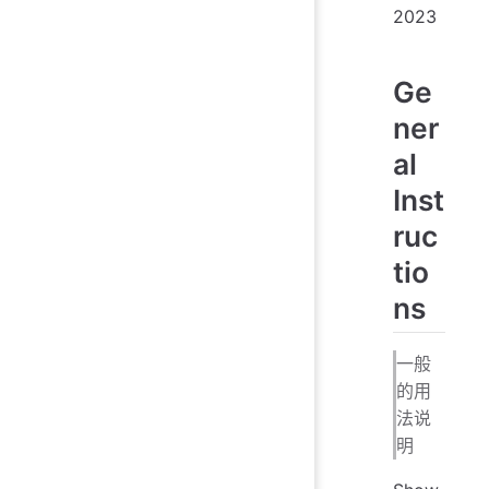
2023
Ge
ner
al
Inst
ruc
tio
ns
一般
的用
法说
明