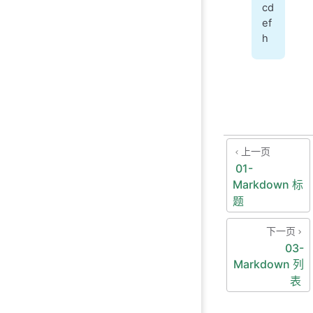
cd
ef
h
上一页
01-
Markdown 标
题
下一页
03-
Markdown 列
表