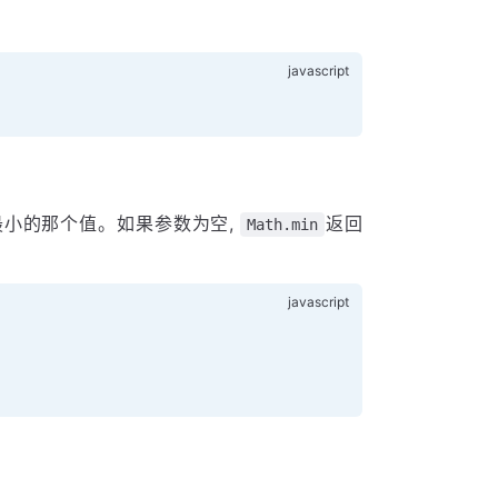
最小的那个值。如果参数为空,
返回
Math.min