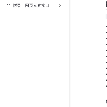
11. 附录：网页元素接口