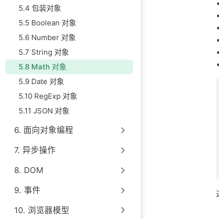
5.4 包装对象
5.5 Boolean 对象
5.6 Number 对象
5.7 String 对象
5.8 Math 对象
5.9 Date 对象
5.10 RegExp 对象
5.11 JSON 对象
6. 面向对象编程
7. 异步操作
8. DOM
9. 事件
10. 浏览器模型