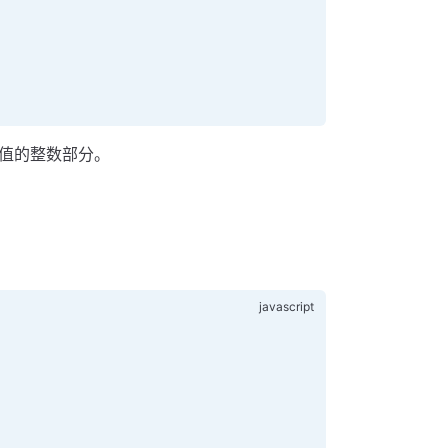
值的整数部分。