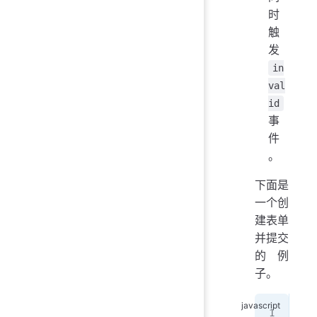
时
触
发
in
val
id
事
件
。
下面是
一个创
建表单
并提交
的例
子。
var