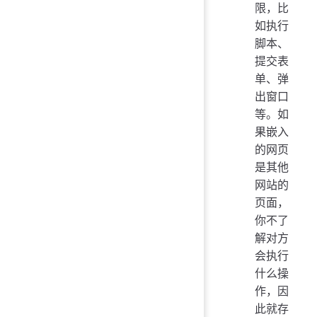
限，比
如执行
脚本、
提交表
单、弹
出窗口
等。如
果嵌入
的网页
是其他
网站的
页面，
你不了
解对方
会执行
什么操
作，因
此就存