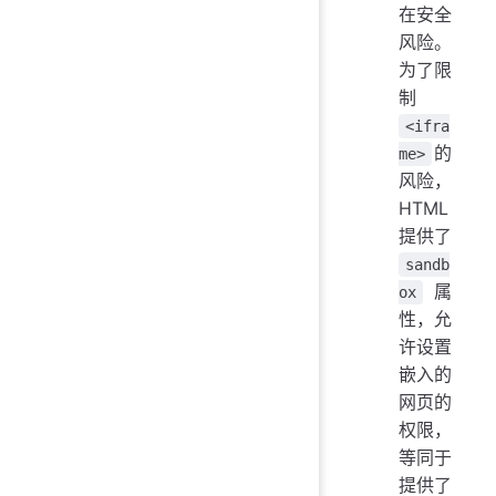
在安全
风险。
为了限
制
<ifra
的
me>
风险，
HTML
提供了
sandb
属
ox
性，允
许设置
嵌入的
网页的
权限，
等同于
提供了